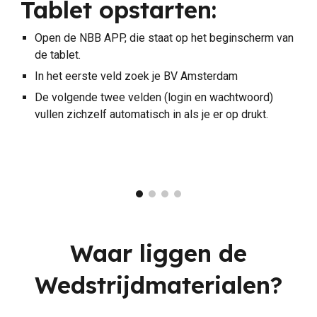
Tablet opstarten:
Open de NBB APP, die staat op het beginscherm van
de tablet.
In het eerste veld zoek je BV Amsterdam
De volgende twee velden (login en wachtwoord)
vullen zichzelf automatisch in als je er op drukt.
Waar liggen de
Wedstrijdmaterialen?