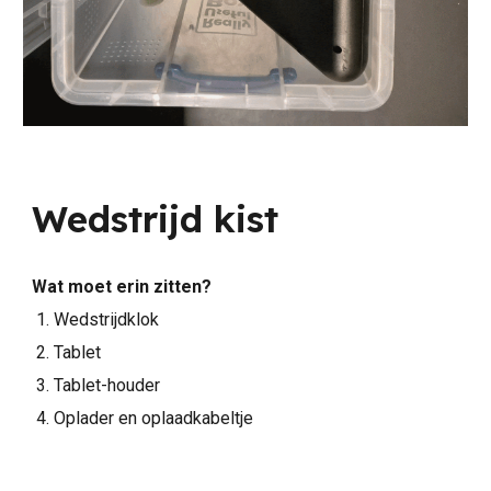
Wedstrijd kist
Wat moet erin zitten?
Wedstrijdklok
Tablet
Tablet-houder
Oplader en oplaadkabeltje