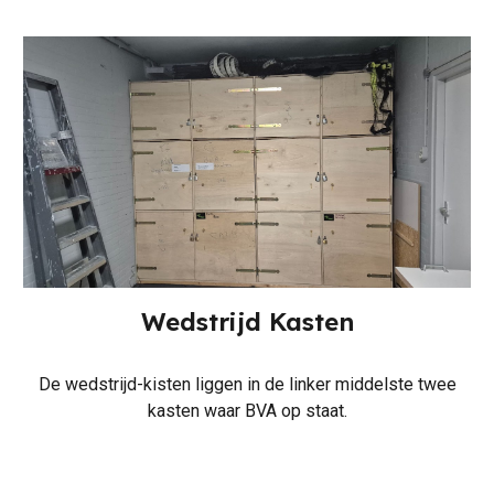
Wedstrijd
Kasten
De wedstrijd
-
kisten liggen in de linker
middelste twee
kasten waar BVA op staat.