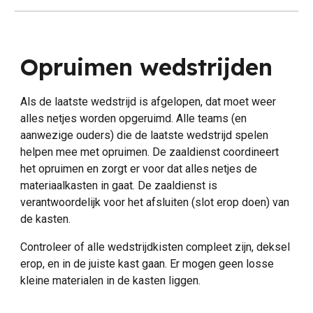
Opruimen
wedstrijden
Als de laatste wedstrijd is afgelopen, dat moet weer
alles netjes worden opgeruimd.
Alle teams (en
aanwezige ouders) die de laatste wedstrijd spelen
helpen mee met opruimen.
De zaaldienst coordineert
het
opruimen
en zorgt er voor dat alles
netjes de
materiaalkasten in gaat. De zaaldienst is
verantwoordelijk voor het afsluiten (slot erop doen) van
de kasten.
Controleer of alle wedstrijdkisten compleet zijn, deksel
erop, en in de juiste kast gaan. Er mogen geen losse
kleine materialen in de kasten liggen.