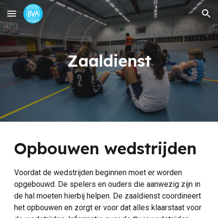
Skip to main content
Skip to navigation
Zaaldienst
Opbouwen wedstrijden
Voordat de wedstrijden beginnen moet er worden
opgebouwd. De spelers en ouders die aanwezig zijn in
de hal moeten hierbij helpen. De zaaldienst coordineert
het opbouwen en zorgt er voor dat alles klaarstaat voor