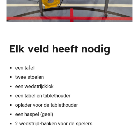
Elk veld heeft nodig
een tafel
twee stoelen
een wedstrijdklok
een tabel en tablethouder
oplader voor de tablethouder
een haspel (geel)
2 wedstrijd-banken voor de spelers