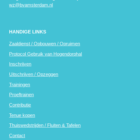
wz@bvamsterdam.nl
HANDIGE LINKS
Zaaldienst / Opbouwen / Opruimen
Protocol Gebruik van Hogendorphal
Inschrijven
Uitschrijven / Opzeggen
Trainingen
Proeftrainen
Contributie
Tenue kopen
Thuiswedstrijden / Fluiten & Tafelen
Contact